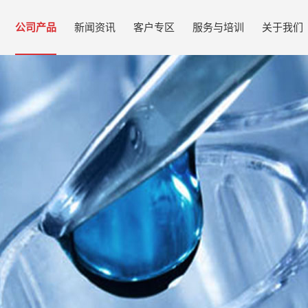
公司产品
新闻资讯
客户专区
服务与培训
关于我们