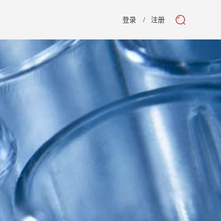
登录
注册