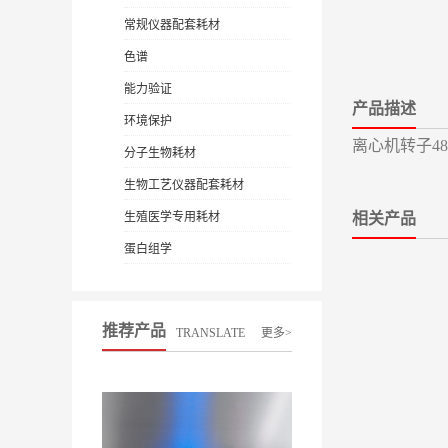
常规仪器配套耗材
色谱
能力验证
产品描述
环境保护
离心机转子480
分子生物耗材
生物工艺仪器配套耗材
生殖医学专用耗材
相关产品
蛋白组学
推荐产品
TRANSLATE
更多>