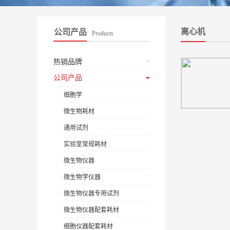
离心机
公司产品
Products
热销品牌
公司产品
细胞学
微生物耗材
通用试剂
实验室常规耗材
微生物仪器
微生物学仪器
微生物仪器专用试剂
微生物仪器配套耗材
细胞仪器配套耗材