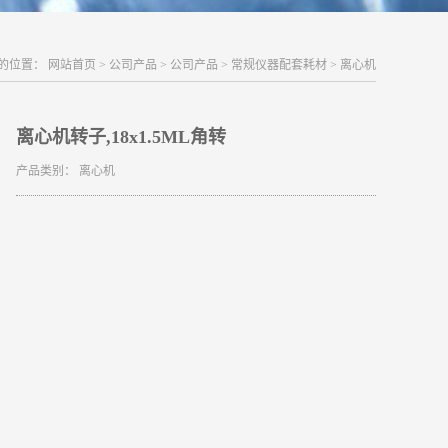
的位置：
网站首页
>
公司产品
>
公司产品
>
常规仪器配套耗材
>
离心机
离心机转子,18x1.5ML角转
产品类别：
离心机