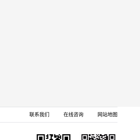
联系我们
在线咨询
网站地图