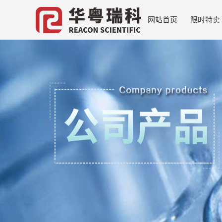
网站首页
限时特卖