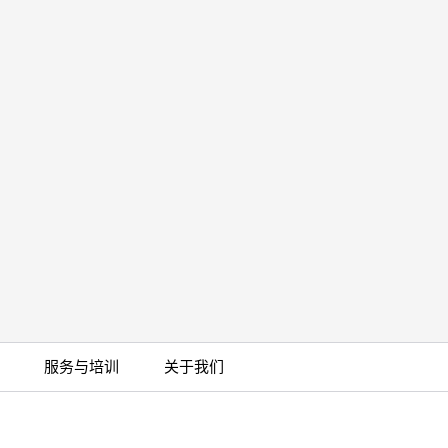
服务与培训
关于我们