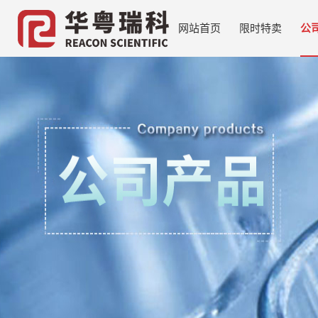
网站首页
限时特卖
公