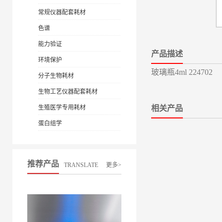
常规仪器配套耗材
色谱
能力验证
产品描述
环境保护
玻璃瓶4ml 224702
分子生物耗材
生物工艺仪器配套耗材
生殖医学专用耗材
相关产品
蛋白组学
推荐产品
TRANSLATE
更多>