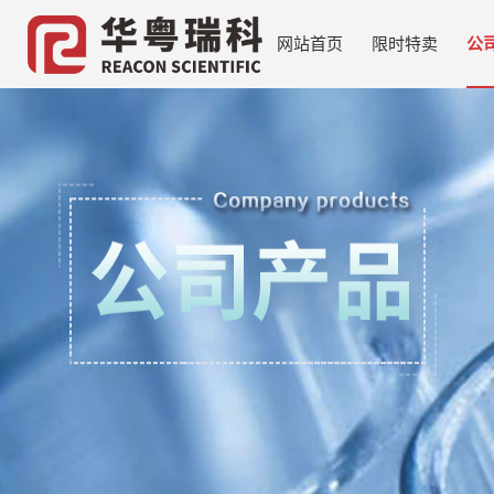
网站首页
限时特卖
公