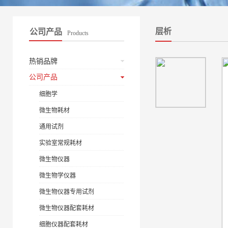
层析
公司产品
Products
热销品牌
公司产品
细胞学
微生物耗材
通用试剂
实验室常规耗材
微生物仪器
微生物学仪器
微生物仪器专用试剂
微生物仪器配套耗材
细胞仪器配套耗材