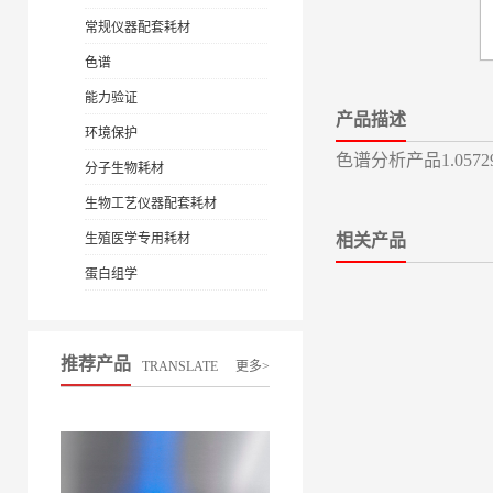
常规仪器配套耗材
色谱
能力验证
产品描述
环境保护
色谱分析产品1.05729
分子生物耗材
生物工艺仪器配套耗材
生殖医学专用耗材
相关产品
蛋白组学
推荐产品
TRANSLATE
更多>