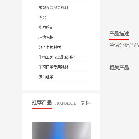
常规仪器配套耗材
色谱
能力验证
产品描述
环境保护
色谱分析产品1.0
分子生物耗材
生物工艺仪器配套耗材
生殖医学专用耗材
相关产品
蛋白组学
推荐产品
TRANSLATE
更多>