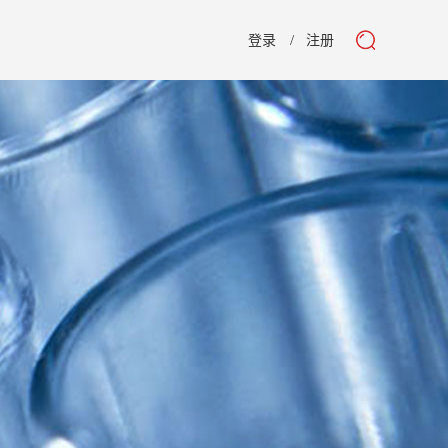
登录
注册