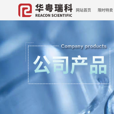
网站首页
限时特卖