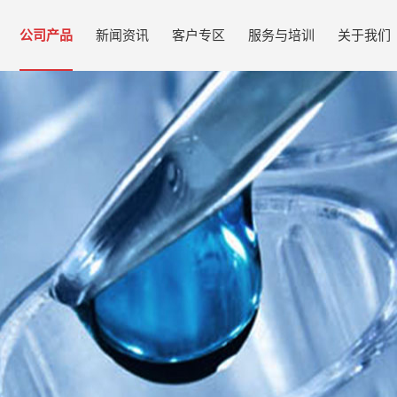
公司产品
新闻资讯
客户专区
服务与培训
关于我们