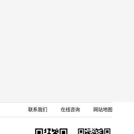
联系我们
在线咨询
网站地图