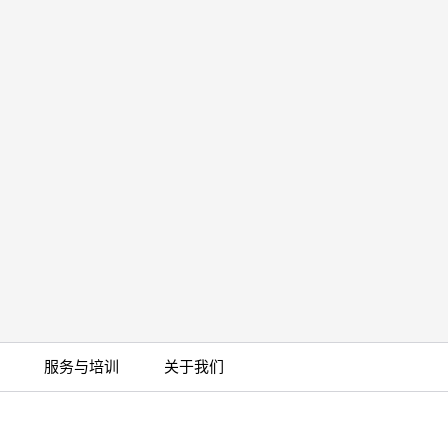
服务与培训
关于我们