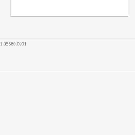
5560.0001