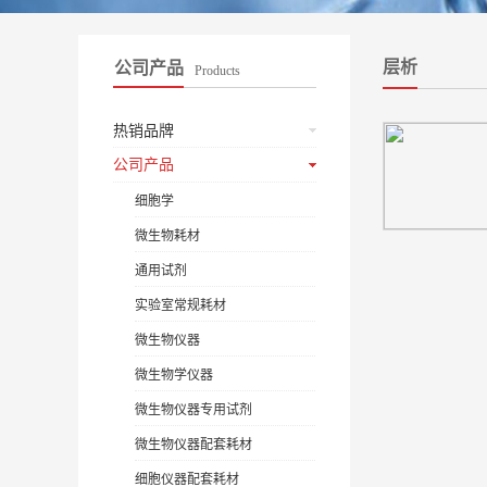
层析
公司产品
Products
热销品牌
公司产品
细胞学
微生物耗材
通用试剂
实验室常规耗材
微生物仪器
微生物学仪器
微生物仪器专用试剂
微生物仪器配套耗材
细胞仪器配套耗材