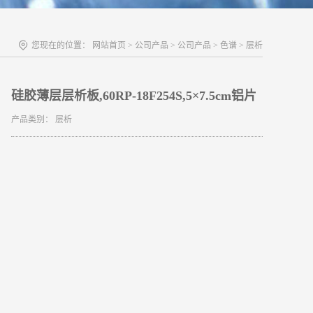
您现在的位置：
网站首页
>
公司产品
>
公司产品
>
色谱
>
层析
硅胶薄层层析板,60RP-18F254S,5×7.5cm铝片
产品类别：
层析