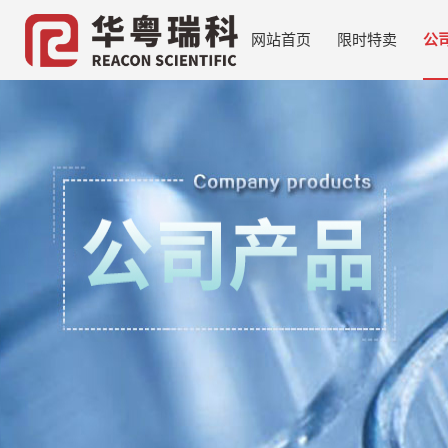
网站首页
限时特卖
公