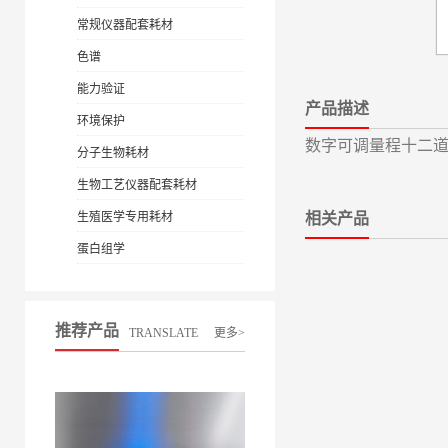
常规仪器配套耗材
色谱
能力验证
产品描述
环境保护
数字可调量程十二道移液
分子生物耗材
生物工艺仪器配套耗材
生殖医学专用耗材
相关产品
蛋白组学
推荐产品
TRANSLATE
更多>