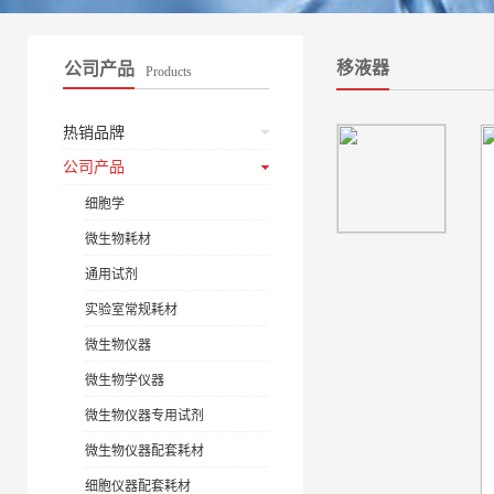
移液器
公司产品
Products
热销品牌
公司产品
细胞学
微生物耗材
通用试剂
实验室常规耗材
微生物仪器
微生物学仪器
微生物仪器专用试剂
微生物仪器配套耗材
细胞仪器配套耗材