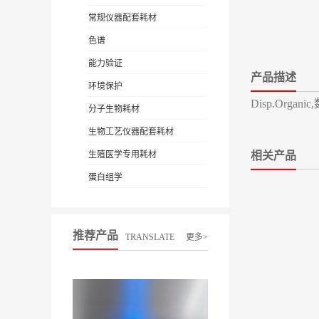
常规仪器配套耗材
色谱
能力验证
产品描述
环境保护
Disp.Orga
分子生物耗材
生物工艺仪器配套耗材
生殖医学专用耗材
相关产品
蛋白组学
推荐产品
TRANSLATE
更多>