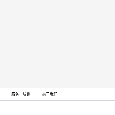
服务与培训
关于我们