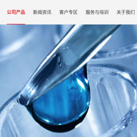
公司产品
新闻资讯
客户专区
服务与培训
关于我们