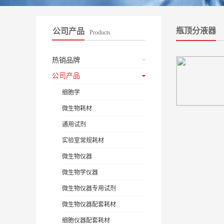
瓶顶分液器
公司产品
Products
热销品牌
公司产品
细胞学
微生物耗材
通用试剂
实验室常规耗材
微生物仪器
微生物学仪器
微生物仪器专用试剂
微生物仪器配套耗材
细胞仪器配套耗材