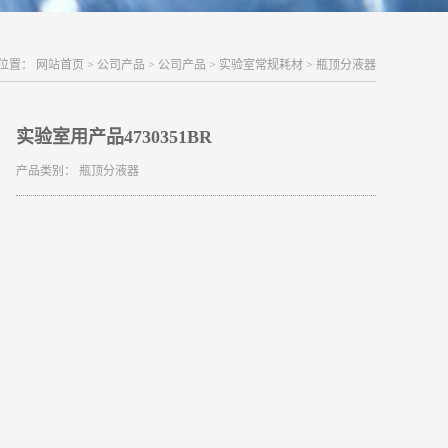
位置：
网站首页
>
公司产品
>
公司产品
>
实验室常规耗材
>
瓶顶分液器
实验室用产品4730351BR
产品类别：
瓶顶分液器