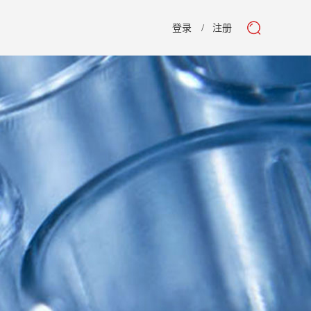
登录
注册