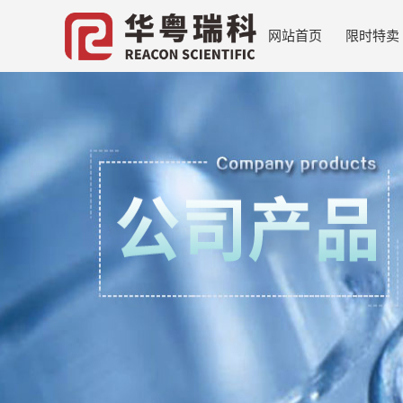
网站首页
限时特卖