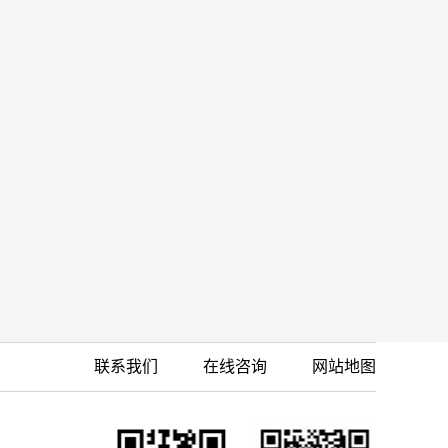
联系我们
在线咨询
网站地图