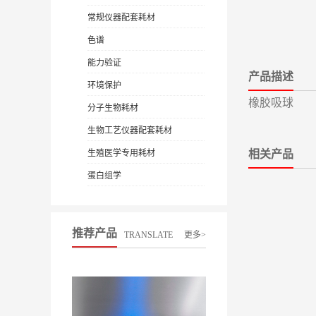
常规仪器配套耗材
色谱
能力验证
产品描述
环境保护
橡胶吸球
分子生物耗材
生物工艺仪器配套耗材
生殖医学专用耗材
相关产品
蛋白组学
推荐产品
TRANSLATE
更多>