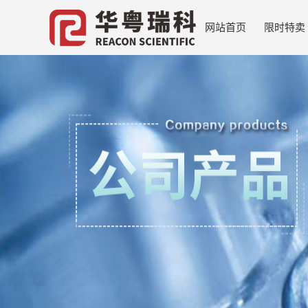
网站首页
限时特卖