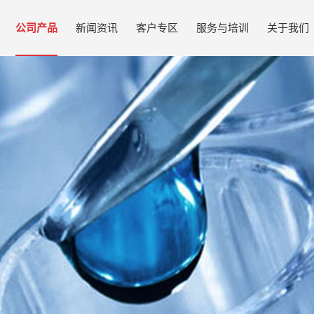
公司产品
新闻资讯
客户专区
服务与培训
关于我们