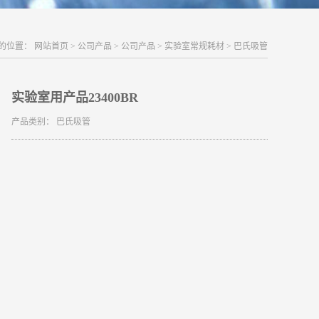
的位置：
网站首页
>
公司产品
>
公司产品
>
实验室常规耗材
>
巴氏吸管
实验室用产品23400BR
产品类别：
巴氏吸管