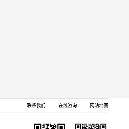
联系我们
在线咨询
网站地图