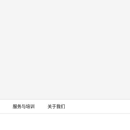
服务与培训
关于我们