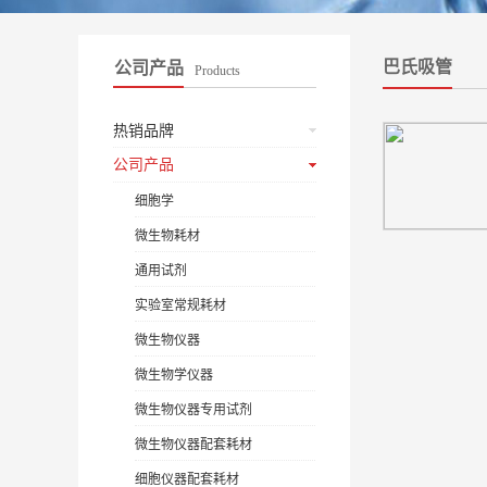
巴氏吸管
公司产品
Products
热销品牌
公司产品
细胞学
微生物耗材
通用试剂
实验室常规耗材
微生物仪器
微生物学仪器
微生物仪器专用试剂
微生物仪器配套耗材
细胞仪器配套耗材