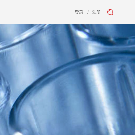
登录
注册