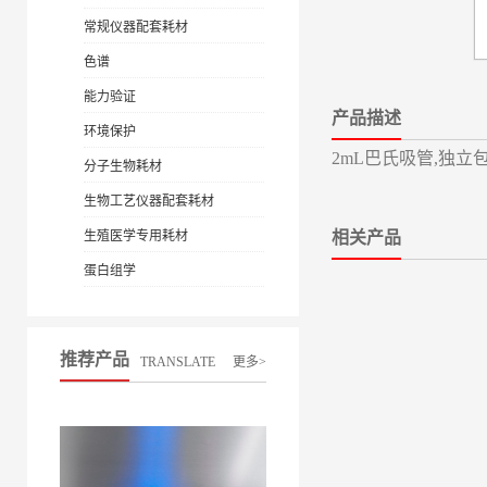
常规仪器配套耗材
色谱
能力验证
产品描述
环境保护
2mL巴氏吸管,独立
分子生物耗材
生物工艺仪器配套耗材
生殖医学专用耗材
相关产品
蛋白组学
推荐产品
TRANSLATE
更多>