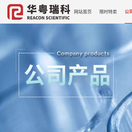
网站首页
限时特卖
公