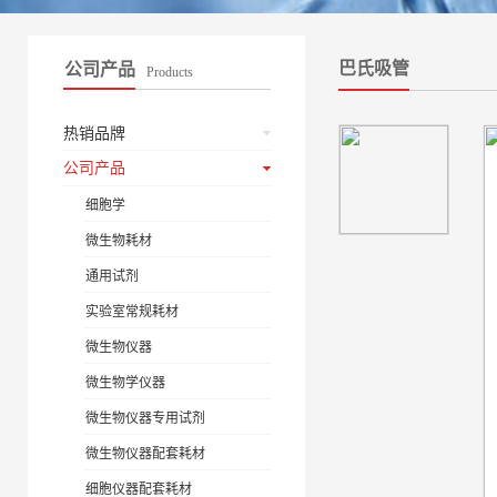
巴氏吸管
公司产品
Products
热销品牌
公司产品
细胞学
微生物耗材
通用试剂
实验室常规耗材
微生物仪器
微生物学仪器
微生物仪器专用试剂
微生物仪器配套耗材
细胞仪器配套耗材