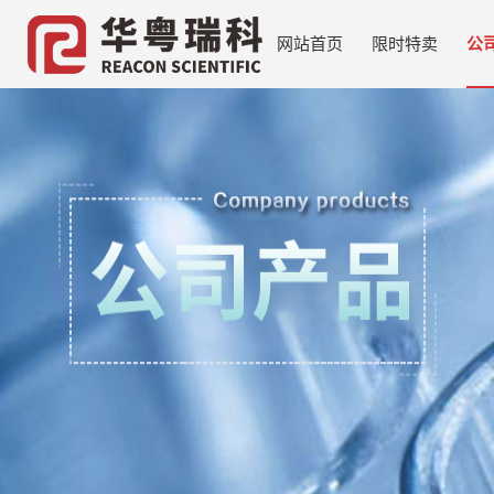
网站首页
限时特卖
公