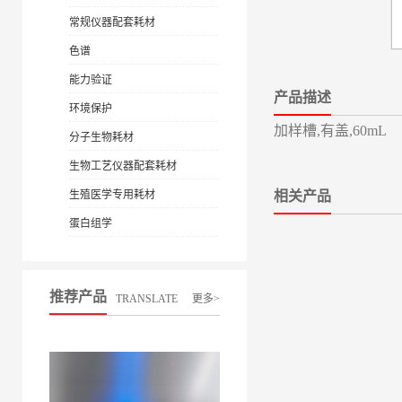
常规仪器配套耗材
色谱
能力验证
产品描述
环境保护
加样槽,有盖,60mL
分子生物耗材
生物工艺仪器配套耗材
生殖医学专用耗材
相关产品
蛋白组学
推荐产品
TRANSLATE
更多>