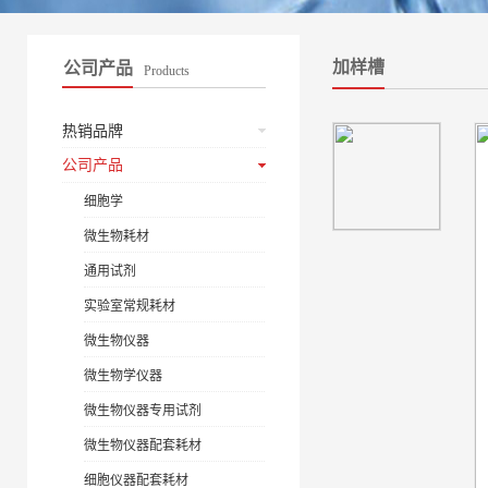
加样槽
公司产品
Products
热销品牌
公司产品
细胞学
微生物耗材
通用试剂
实验室常规耗材
微生物仪器
微生物学仪器
微生物仪器专用试剂
微生物仪器配套耗材
细胞仪器配套耗材