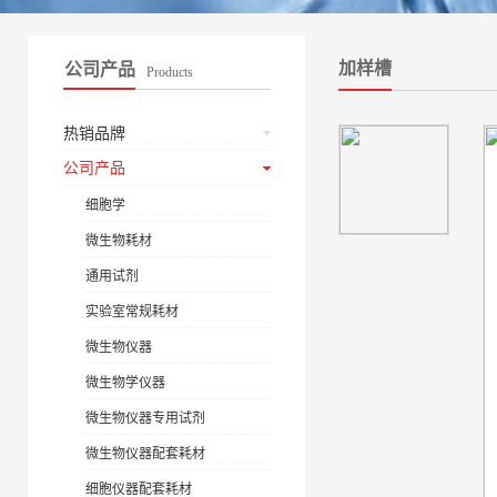
加样槽
公司产品
Products
热销品牌
公司产品
细胞学
微生物耗材
通用试剂
实验室常规耗材
微生物仪器
微生物学仪器
微生物仪器专用试剂
微生物仪器配套耗材
细胞仪器配套耗材