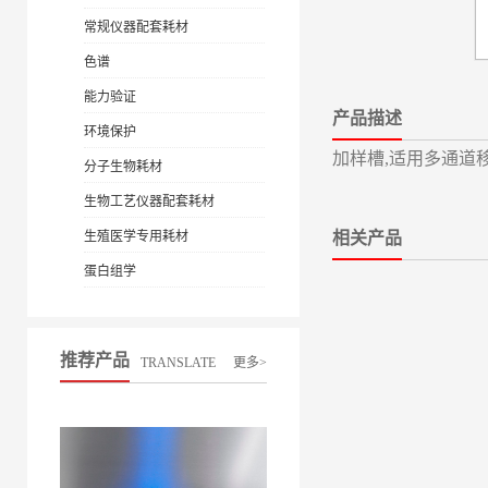
常规仪器配套耗材
色谱
能力验证
产品描述
环境保护
加样槽,适用多通道移
分子生物耗材
生物工艺仪器配套耗材
生殖医学专用耗材
相关产品
蛋白组学
推荐产品
TRANSLATE
更多>