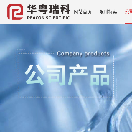
网站首页
限时特卖
公