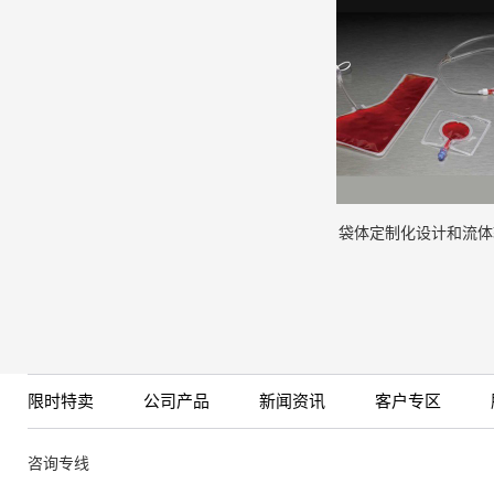
袋体定制化设计和流体
限时特卖
公司产品
新闻资讯
客户专区
咨询专线