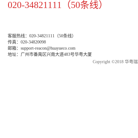
020-34821111（50条线）
客服热线：020-34821111（50条线）
传真：020-34820098
邮箱：support-reacon@huayueco.com
地址：广州市番禺区兴南大道483号华粤大厦
Copyright ©2018