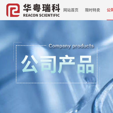
网站首页
限时特卖
公