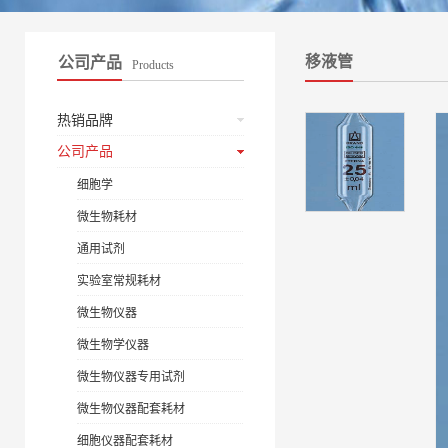
移液管
公司产品
Products
热销品牌
公司产品
细胞学
微生物耗材
通用试剂
实验室常规耗材
微生物仪器
微生物学仪器
微生物仪器专用试剂
微生物仪器配套耗材
细胞仪器配套耗材