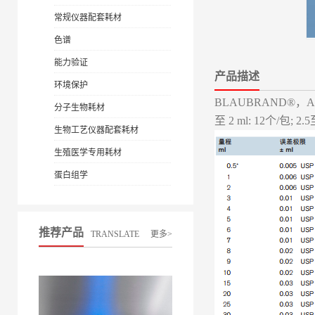
常规仪器配套耗材
色谱
能力验证
产品描述
环境保护
BLAUBRAND®，AS
分子生物耗材
至 2 ml: 12个/包; 2.
生物工艺仪器配套耗材
生殖医学专用耗材
蛋白组学
推荐产品
TRANSLATE
更多>