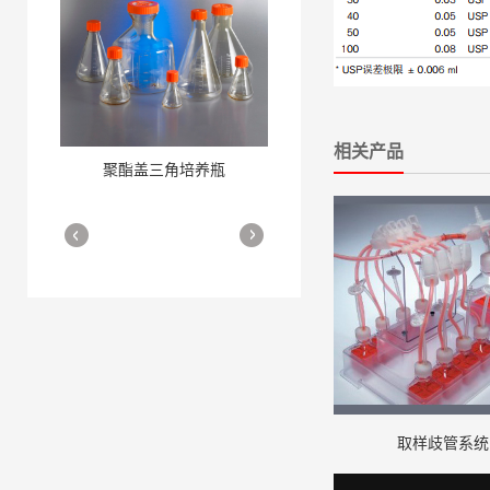
相关产品
聚酯盖三角培养瓶
三角培养瓶
More
More
细胞培养瓶
More
取样歧管系统