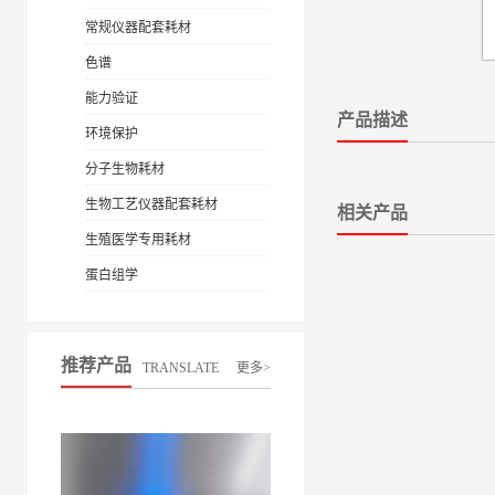
常规仪器配套耗材
色谱
能力验证
产品描述
环境保护
分子生物耗材
生物工艺仪器配套耗材
相关产品
生殖医学专用耗材
蛋白组学
推荐产品
TRANSLATE
更多>