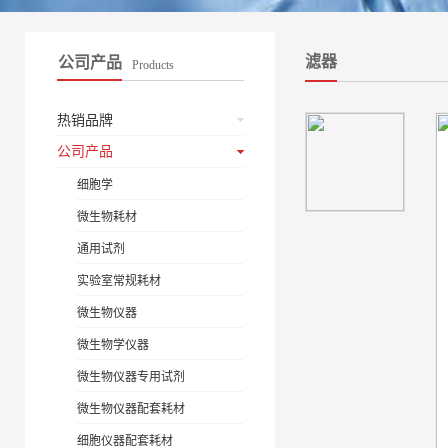
滤器
公司产品
Products
热销品牌
公司产品
细胞学
微生物耗材
通用试剂
实验室常规耗材
微生物仪器
微生物学仪器
微生物仪器专用试剂
微生物仪器配套耗材
细胞仪器配套耗材