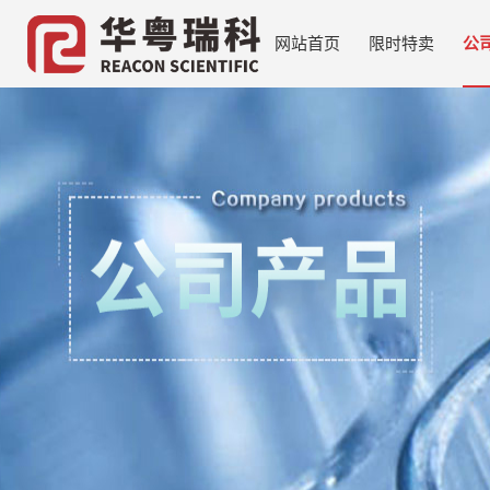
网站首页
限时特卖
公