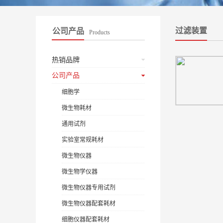
过滤装置
公司产品
Products
热销品牌
公司产品
细胞学
微生物耗材
通用试剂
实验室常规耗材
微生物仪器
微生物学仪器
微生物仪器专用试剂
微生物仪器配套耗材
细胞仪器配套耗材