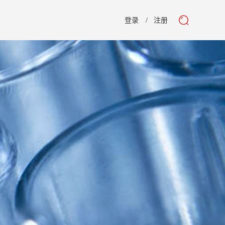
登录
注册