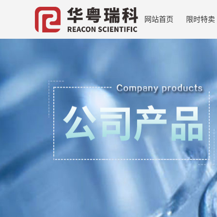
网站首页
限时特卖