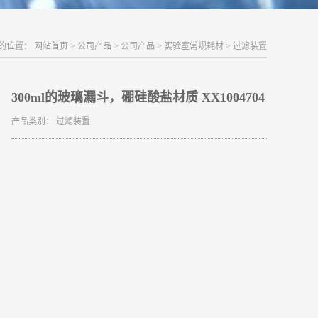
的位置：
网站首页
>
公司产品
>
公司产品
>
实验室常规耗材
>
过滤装置
300ml的玻璃漏斗，硼硅酸盐材质 XX1004704
产品类别：
过滤装置