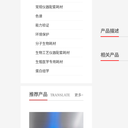
常规仪器配套耗材
色谱
能力验证
产品描述
环境保护
分子生物耗材
生物工艺仪器配套耗材
相关产品
生殖医学专用耗材
蛋白组学
推荐产品
TRANSLATE
更多>