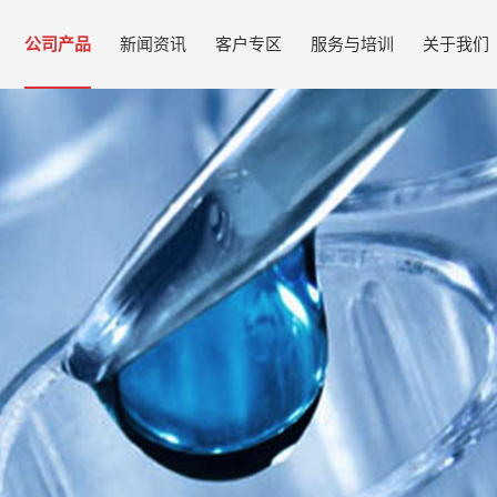
公司产品
新闻资讯
客户专区
服务与培训
关于我们