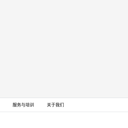
服务与培训
关于我们