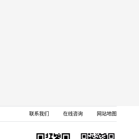
联系我们
在线咨询
网站地图