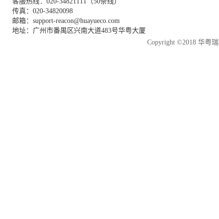
客服热线：020-34821111（50条线）
传真：020-34820098
邮箱：support-reacon@huayueco.com
地址：广州市番禺区兴南大道483号华粤大厦
Copyright ©2018