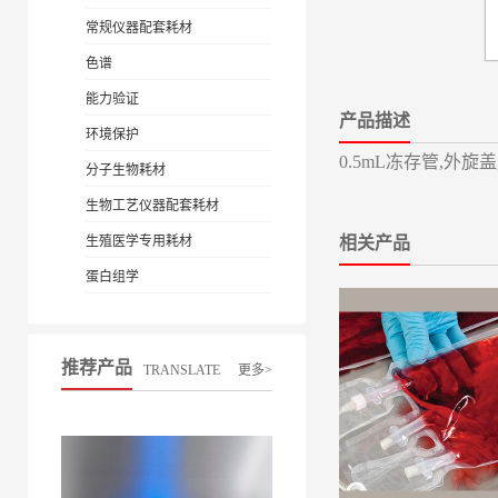
常规仪器配套耗材
色谱
能力验证
产品描述
环境保护
0.5mL冻存管,外旋
分子生物耗材
生物工艺仪器配套耗材
生殖医学专用耗材
相关产品
蛋白组学
推荐产品
TRANSLATE
更多>