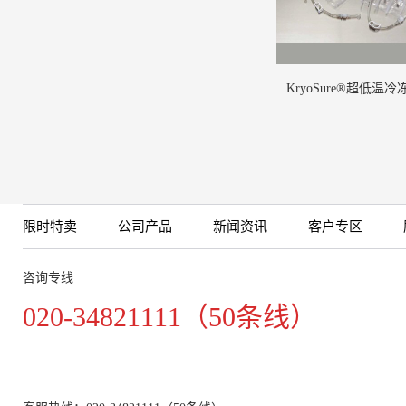
KryoSure®超低温
限时特卖
公司产品
新闻资讯
客户专区
咨询专线
020-34821111（50条线）