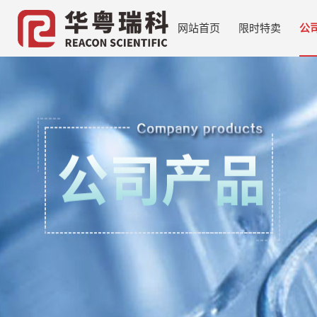
网站首页
限时特卖
公