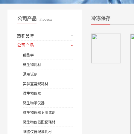
冷冻保存
公司产品
Products
热销品牌
公司产品
细胞学
微生物耗材
通用试剂
实验室常规耗材
微生物仪器
微生物学仪器
微生物仪器专用试剂
微生物仪器配套耗材
细胞仪器配套耗材