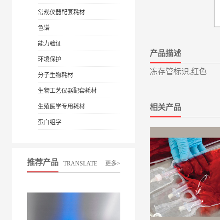
常规仪器配套耗材
色谱
能力验证
产品描述
环境保护
冻存管标识,红色
分子生物耗材
生物工艺仪器配套耗材
生殖医学专用耗材
相关产品
蛋白组学
推荐产品
TRANSLATE
更多>