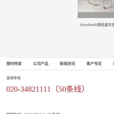
KryoSure®超低温
限时特卖
公司产品
新闻资讯
客户专区
咨询专线
020-34821111（50条线）