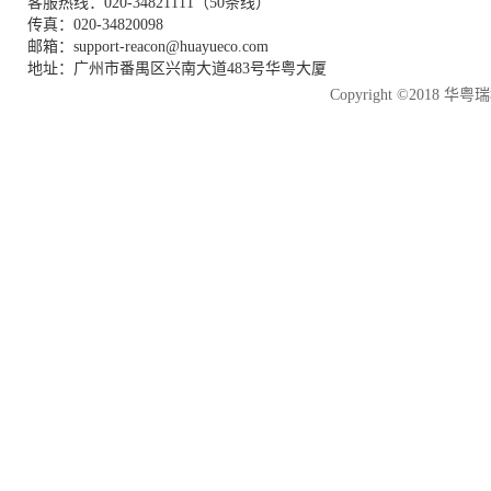
客服热线：020-34821111（50条线）
传真：020-34820098
邮箱：support-reacon@huayueco.com
地址：广州市番禺区兴南大道483号华粤大厦
Copyright ©2018