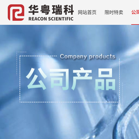
网站首页
限时特卖
公