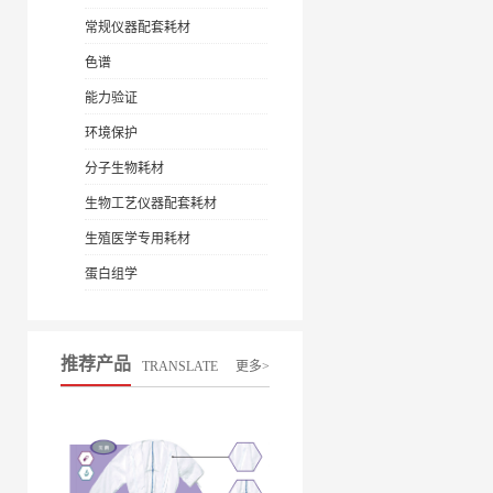
常规仪器配套耗材
色谱
能力验证
环境保护
分子生物耗材
生物工艺仪器配套耗材
生殖医学专用耗材
蛋白组学
推荐产品
TRANSLATE
更多>