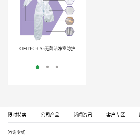
KIMTECH A5无菌洁净室防护
BarbLock®超安全软管卡箍
服
More
More
限时特卖
公司产品
新闻资讯
客户专区
咨询专线