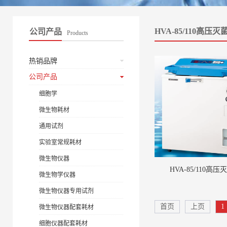
HVA-85/110高压灭
公司产品
Products
热销品牌
公司产品
细胞学
微生物耗材
通用试剂
实验室常规耗材
微生物仪器
HVA-85/110高压
微生物学仪器
微生物仪器专用试剂
首页
上页
1
微生物仪器配套耗材
细胞仪器配套耗材