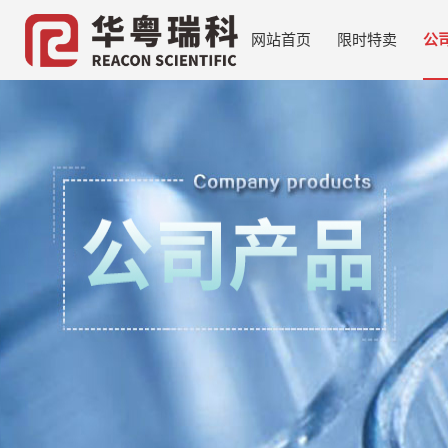
网站首页
限时特卖
公